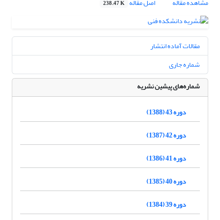
مشاهده مقاله
اصل مقاله
238.47 K
مقالات آماده انتشار
شماره جاری
شماره‌های پیشین نشریه
دوره 43 (1388)
دوره 42 (1387)
دوره 41 (1386)
دوره 40 (1385)
دوره 39 (1384)