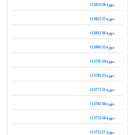
دوره 38 (1383)
دوره 37 (1382)
دوره 36 (1381)
دوره 35 (1380)
دوره 34 (1379)
دوره 33 (1378)
دوره 31 (1377)
دوره 30 (1376)
دوره 58 (1375)
دوره 57 (1375)