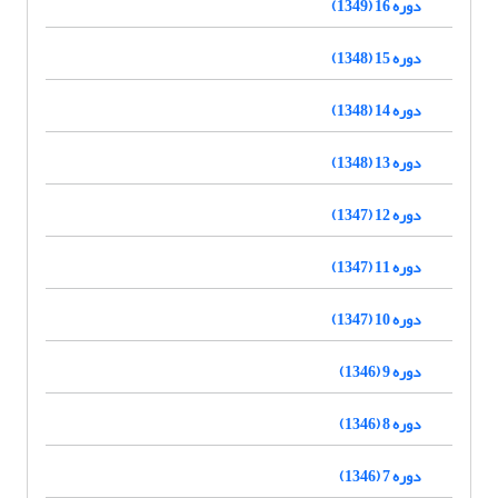
دوره 16 (1349)
دوره 15 (1348)
دوره 14 (1348)
دوره 13 (1348)
دوره 12 (1347)
دوره 11 (1347)
دوره 10 (1347)
دوره 9 (1346)
دوره 8 (1346)
دوره 7 (1346)