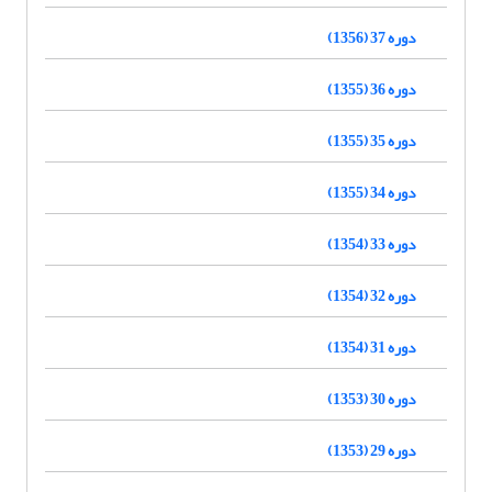
دوره 37 (1356)
دوره 36 (1355)
دوره 35 (1355)
دوره 34 (1355)
دوره 33 (1354)
دوره 32 (1354)
دوره 31 (1354)
دوره 30 (1353)
دوره 29 (1353)