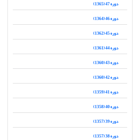
دوره 47 (1365)
دوره 46 (1364)
دوره 45 (1362)
دوره 44 (1361)
دوره 43 (1360)
دوره 42 (1360)
دوره 41 (1359)
دوره 40 (1358)
دوره 39 (1357)
دوره 38 (1357)