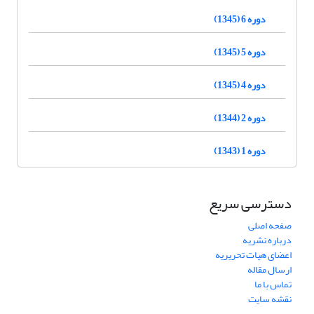
دوره 6 (1345)
دوره 5 (1345)
دوره 4 (1345)
دوره 2 (1344)
دوره 1 (1343)
دسترسی سریع
صفحه اصلی
درباره نشریه
اعضای هیات تحریریه
ارسال مقاله
تماس با ما
نقشه سایت