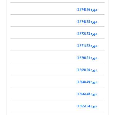
دوره 56 (1374)
دوره 55 (1374)
دوره 53 (1372)
دوره 52 (1371)
دوره 51 (1370)
دوره 50 (1369)
دوره 49 (1368)
دوره 48 (1366)
دوره 54 (1365)