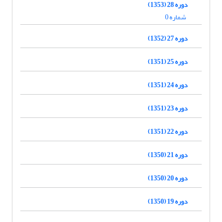
دوره 28 (1353)
شماره 0
دوره 27 (1352)
دوره 25 (1351)
دوره 24 (1351)
دوره 23 (1351)
دوره 22 (1351)
دوره 21 (1350)
دوره 20 (1350)
دوره 19 (1350)