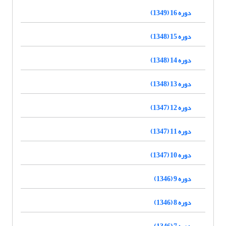
دوره 16 (1349)
دوره 15 (1348)
دوره 14 (1348)
دوره 13 (1348)
دوره 12 (1347)
دوره 11 (1347)
دوره 10 (1347)
دوره 9 (1346)
دوره 8 (1346)
دوره 7 (1346)