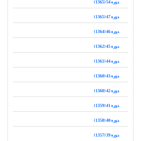
دوره 54 (1365)
دوره 47 (1365)
دوره 46 (1364)
دوره 45 (1362)
دوره 44 (1361)
دوره 43 (1360)
دوره 42 (1360)
دوره 41 (1359)
دوره 40 (1358)
دوره 39 (1357)