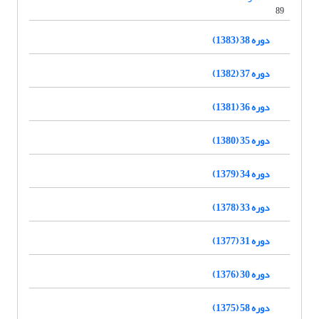
89
دوره 38 (1383)
دوره 37 (1382)
دوره 36 (1381)
دوره 35 (1380)
دوره 34 (1379)
دوره 33 (1378)
دوره 31 (1377)
دوره 30 (1376)
دوره 58 (1375)