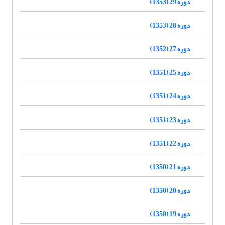
دوره 29 (1353)
دوره 28 (1353)
دوره 27 (1352)
دوره 25 (1351)
دوره 24 (1351)
دوره 23 (1351)
دوره 22 (1351)
دوره 21 (1350)
دوره 20 (1350)
دوره 19 (1350)