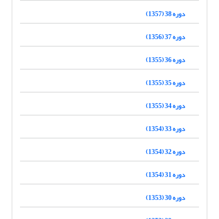
دوره 38 (1357)
دوره 37 (1356)
دوره 36 (1355)
دوره 35 (1355)
دوره 34 (1355)
دوره 33 (1354)
دوره 32 (1354)
دوره 31 (1354)
دوره 30 (1353)