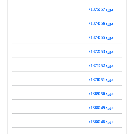
دوره 57 (1375)
دوره 56 (1374)
دوره 55 (1374)
دوره 53 (1372)
دوره 52 (1371)
دوره 51 (1370)
دوره 50 (1369)
دوره 49 (1368)
دوره 48 (1366)