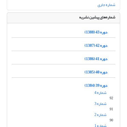
شماره جاری
شماره‌های پیشین نشریه
دوره 43 (1388)
دوره 42 (1387)
دوره 41 (1386)
دوره 40 (1385)
دوره 39 (1384)
شماره 4
92
شماره 3
91
شماره 2
90
شماره 1