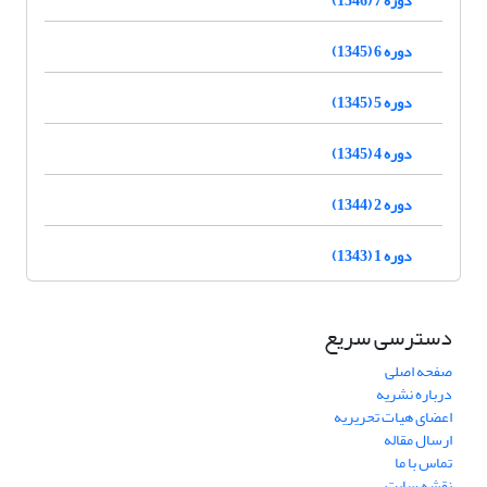
دوره 6 (1345)
دوره 5 (1345)
دوره 4 (1345)
دوره 2 (1344)
دوره 1 (1343)
دسترسی سریع
صفحه اصلی
درباره نشریه
اعضای هیات تحریریه
ارسال مقاله
تماس با ما
نقشه سایت