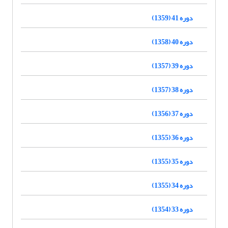
دوره 41 (1359)
دوره 40 (1358)
دوره 39 (1357)
دوره 38 (1357)
دوره 37 (1356)
دوره 36 (1355)
دوره 35 (1355)
دوره 34 (1355)
دوره 33 (1354)