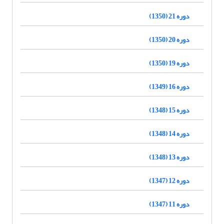
دوره 21 (1350)
دوره 20 (1350)
دوره 19 (1350)
دوره 16 (1349)
دوره 15 (1348)
دوره 14 (1348)
دوره 13 (1348)
دوره 12 (1347)
دوره 11 (1347)