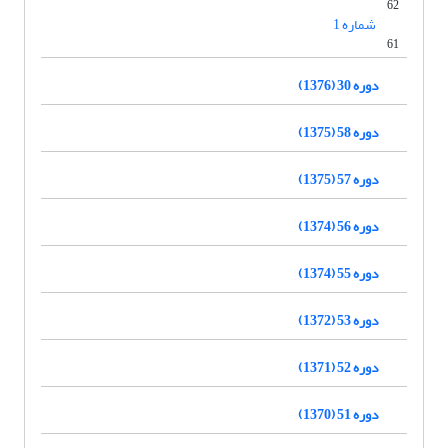
62
شماره 1
61
دوره 30 (1376)
دوره 58 (1375)
دوره 57 (1375)
دوره 56 (1374)
دوره 55 (1374)
دوره 53 (1372)
دوره 52 (1371)
دوره 51 (1370)