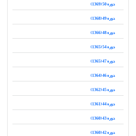
دوره 50 (1369)
دوره 49 (1368)
دوره 48 (1366)
دوره 54 (1365)
دوره 47 (1365)
دوره 46 (1364)
دوره 45 (1362)
دوره 44 (1361)
دوره 43 (1360)
دوره 42 (1360)