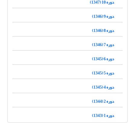
دوره 10 (1347)
دوره 9 (1346)
دوره 8 (1346)
دوره 7 (1346)
دوره 6 (1345)
دوره 5 (1345)
دوره 4 (1345)
دوره 2 (1344)
دوره 1 (1343)