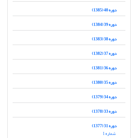
دوره 40 (1385)
دوره 39 (1384)
دوره 38 (1383)
دوره 37 (1382)
دوره 36 (1381)
دوره 35 (1380)
دوره 34 (1379)
دوره 33 (1378)
دوره 31 (1377)
شماره 1