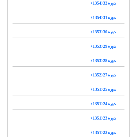
دوره 32 (1354)
دوره 31 (1354)
دوره 30 (1353)
دوره 29 (1353)
دوره 28 (1353)
دوره 27 (1352)
دوره 25 (1351)
دوره 24 (1351)
دوره 23 (1351)
دوره 22 (1351)