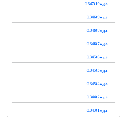
دوره 10 (1347)
دوره 9 (1346)
دوره 8 (1346)
دوره 7 (1346)
دوره 6 (1345)
دوره 5 (1345)
دوره 4 (1345)
دوره 2 (1344)
دوره 1 (1343)