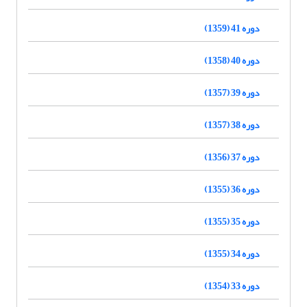
دوره 41 (1359)
دوره 40 (1358)
دوره 39 (1357)
دوره 38 (1357)
دوره 37 (1356)
دوره 36 (1355)
دوره 35 (1355)
دوره 34 (1355)
دوره 33 (1354)