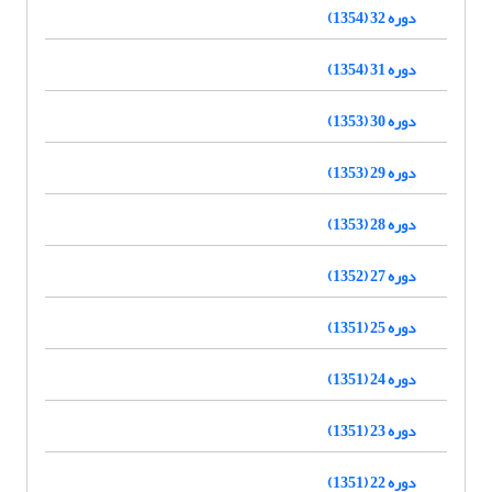
دوره 32 (1354)
دوره 31 (1354)
دوره 30 (1353)
دوره 29 (1353)
دوره 28 (1353)
دوره 27 (1352)
دوره 25 (1351)
دوره 24 (1351)
دوره 23 (1351)
دوره 22 (1351)