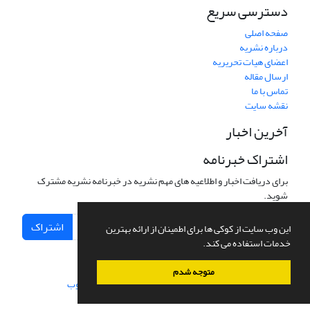
دسترسی سریع
صفحه اصلی
درباره نشریه
اعضای هیات تحریریه
ارسال مقاله
تماس با ما
نقشه سایت
آخرین اخبار
اشتراک خبرنامه
برای دریافت اخبار و اطلاعیه های مهم نشریه در خبرنامه نشریه مشترک
شوید.
اشتراک
این وب سایت از کوکی ها برای اطمینان از ارائه بهترین
خدمات استفاده می کند.
متوجه شدم
سامانه مدیریت نشریات علمی.
طراحی و پیاده سازی از
سیناوب