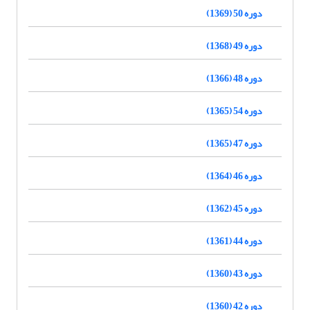
دوره 50 (1369)
دوره 49 (1368)
دوره 48 (1366)
دوره 54 (1365)
دوره 47 (1365)
دوره 46 (1364)
دوره 45 (1362)
دوره 44 (1361)
دوره 43 (1360)
دوره 42 (1360)