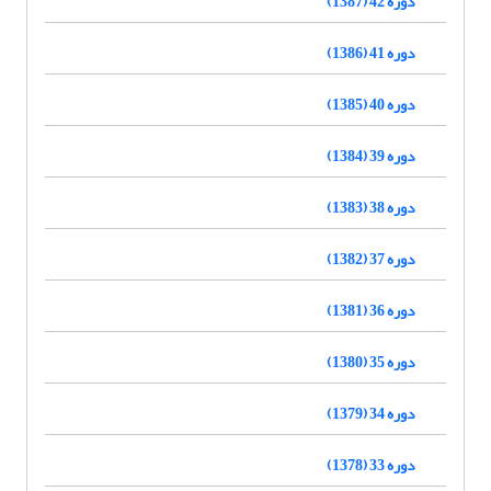
دوره 42 (1387)
دوره 41 (1386)
دوره 40 (1385)
دوره 39 (1384)
دوره 38 (1383)
دوره 37 (1382)
دوره 36 (1381)
دوره 35 (1380)
دوره 34 (1379)
دوره 33 (1378)