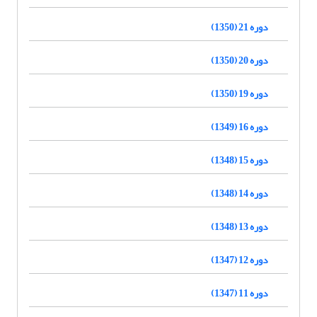
دوره 21 (1350)
دوره 20 (1350)
دوره 19 (1350)
دوره 16 (1349)
دوره 15 (1348)
دوره 14 (1348)
دوره 13 (1348)
دوره 12 (1347)
دوره 11 (1347)