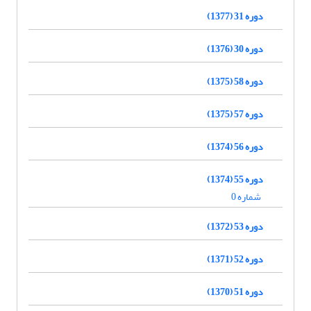
دوره 31 (1377)
دوره 30 (1376)
دوره 58 (1375)
دوره 57 (1375)
دوره 56 (1374)
دوره 55 (1374)
شماره 0
دوره 53 (1372)
دوره 52 (1371)
دوره 51 (1370)