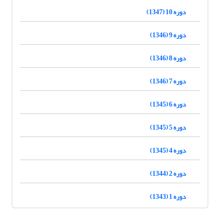
دوره 10 (1347)
دوره 9 (1346)
دوره 8 (1346)
دوره 7 (1346)
دوره 6 (1345)
دوره 5 (1345)
دوره 4 (1345)
دوره 2 (1344)
دوره 1 (1343)