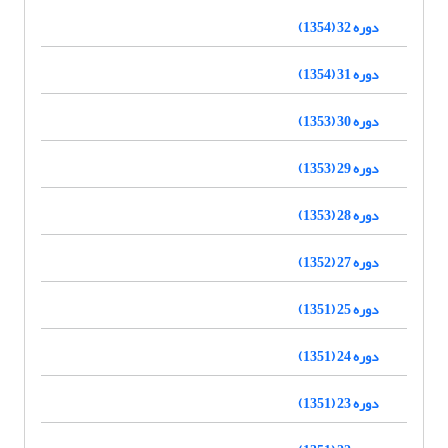
دوره 32 (1354)
دوره 31 (1354)
دوره 30 (1353)
دوره 29 (1353)
دوره 28 (1353)
دوره 27 (1352)
دوره 25 (1351)
دوره 24 (1351)
دوره 23 (1351)