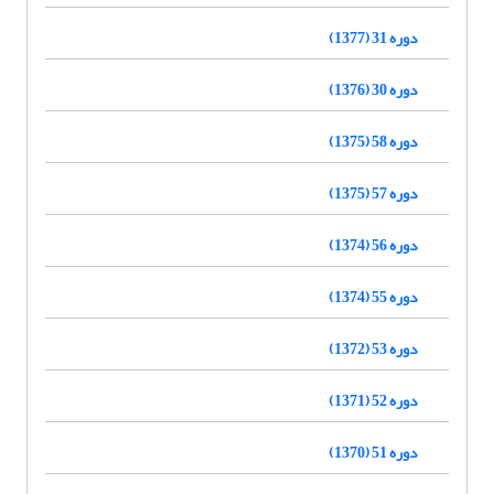
دوره 31 (1377)
دوره 30 (1376)
دوره 58 (1375)
دوره 57 (1375)
دوره 56 (1374)
دوره 55 (1374)
دوره 53 (1372)
دوره 52 (1371)
دوره 51 (1370)