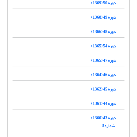
دوره 50 (1369)
دوره 49 (1368)
دوره 48 (1366)
دوره 54 (1365)
دوره 47 (1365)
دوره 46 (1364)
دوره 45 (1362)
دوره 44 (1361)
دوره 43 (1360)
شماره 0