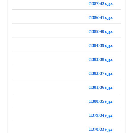
دوره 42 (1387)
دوره 41 (1386)
دوره 40 (1385)
دوره 39 (1384)
دوره 38 (1383)
دوره 37 (1382)
دوره 36 (1381)
دوره 35 (1380)
دوره 34 (1379)
دوره 33 (1378)