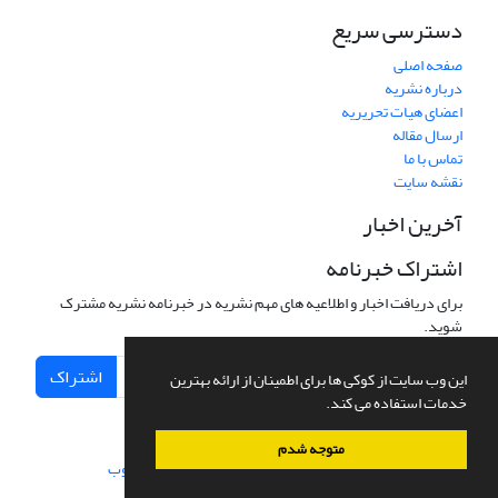
دسترسی سریع
صفحه اصلی
درباره نشریه
اعضای هیات تحریریه
ارسال مقاله
تماس با ما
نقشه سایت
آخرین اخبار
اشتراک خبرنامه
برای دریافت اخبار و اطلاعیه های مهم نشریه در خبرنامه نشریه مشترک
شوید.
اشتراک
این وب سایت از کوکی ها برای اطمینان از ارائه بهترین
خدمات استفاده می کند.
متوجه شدم
سامانه مدیریت نشریات علمی.
طراحی و پیاده سازی از
سیناوب