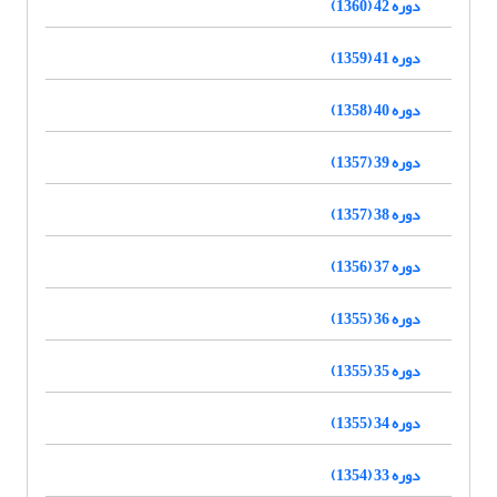
دوره 42 (1360)
دوره 41 (1359)
دوره 40 (1358)
دوره 39 (1357)
دوره 38 (1357)
دوره 37 (1356)
دوره 36 (1355)
دوره 35 (1355)
دوره 34 (1355)
دوره 33 (1354)