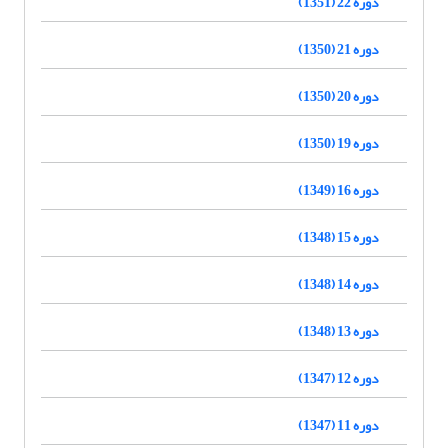
دوره 22 (1351)
دوره 21 (1350)
دوره 20 (1350)
دوره 19 (1350)
دوره 16 (1349)
دوره 15 (1348)
دوره 14 (1348)
دوره 13 (1348)
دوره 12 (1347)
دوره 11 (1347)