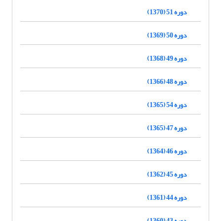
دوره 51 (1370)
دوره 50 (1369)
دوره 49 (1368)
دوره 48 (1366)
دوره 54 (1365)
دوره 47 (1365)
دوره 46 (1364)
دوره 45 (1362)
دوره 44 (1361)
دوره 43 (1360)