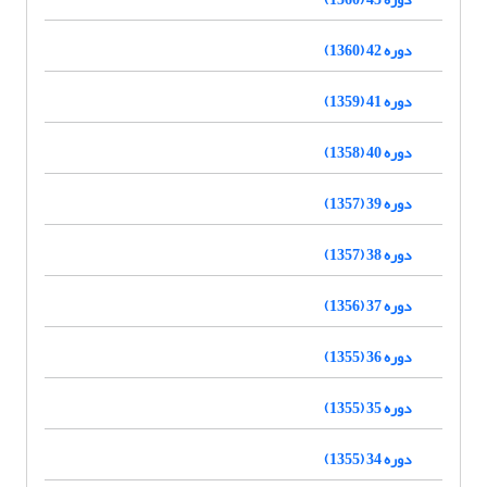
دوره 42 (1360)
دوره 41 (1359)
دوره 40 (1358)
دوره 39 (1357)
دوره 38 (1357)
دوره 37 (1356)
دوره 36 (1355)
دوره 35 (1355)
دوره 34 (1355)