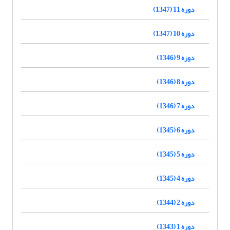
دوره 11 (1347)
دوره 10 (1347)
دوره 9 (1346)
دوره 8 (1346)
دوره 7 (1346)
دوره 6 (1345)
دوره 5 (1345)
دوره 4 (1345)
دوره 2 (1344)
دوره 1 (1343)