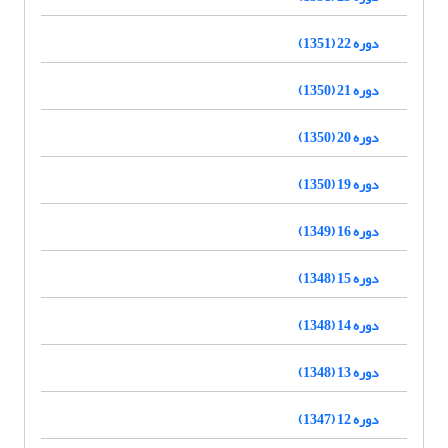
دوره 22 (1351)
دوره 21 (1350)
دوره 20 (1350)
دوره 19 (1350)
دوره 16 (1349)
دوره 15 (1348)
دوره 14 (1348)
دوره 13 (1348)
دوره 12 (1347)