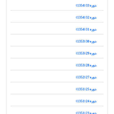
دوره 33 (1354)
دوره 32 (1354)
دوره 31 (1354)
دوره 30 (1353)
دوره 29 (1353)
دوره 28 (1353)
دوره 27 (1352)
دوره 25 (1351)
دوره 24 (1351)
دوره 23 (1351)