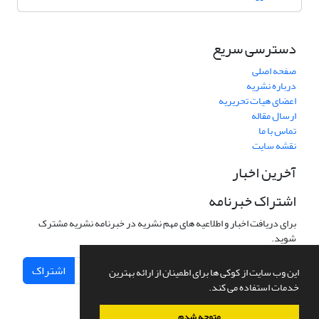
دسترسی سریع
صفحه اصلی
درباره نشریه
اعضای هیات تحریریه
ارسال مقاله
تماس با ما
نقشه سایت
آخرین اخبار
اشتراک خبرنامه
برای دریافت اخبار و اطلاعیه های مهم نشریه در خبرنامه نشریه مشترک
شوید.
اشتراک
این وب سایت از کوکی ها برای اطمینان از ارائه بهترین
خدمات استفاده می کند.
متوجه شدم