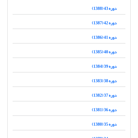
دوره 43 (1388)
دوره 42 (1387)
دوره 41 (1386)
دوره 40 (1385)
دوره 39 (1384)
دوره 38 (1383)
دوره 37 (1382)
دوره 36 (1381)
دوره 35 (1380)