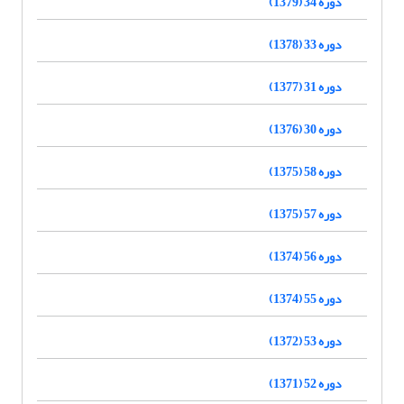
دوره 34 (1379)
دوره 33 (1378)
دوره 31 (1377)
دوره 30 (1376)
دوره 58 (1375)
دوره 57 (1375)
دوره 56 (1374)
دوره 55 (1374)
دوره 53 (1372)
دوره 52 (1371)