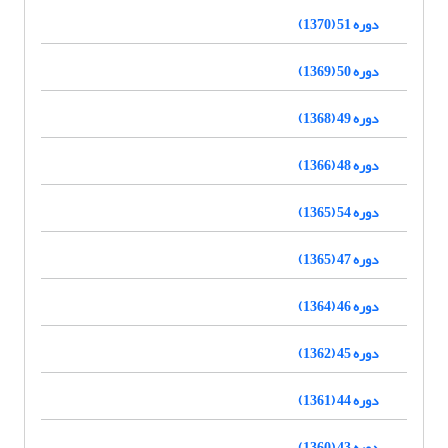
دوره 51 (1370)
دوره 50 (1369)
دوره 49 (1368)
دوره 48 (1366)
دوره 54 (1365)
دوره 47 (1365)
دوره 46 (1364)
دوره 45 (1362)
دوره 44 (1361)
دوره 43 (1360)