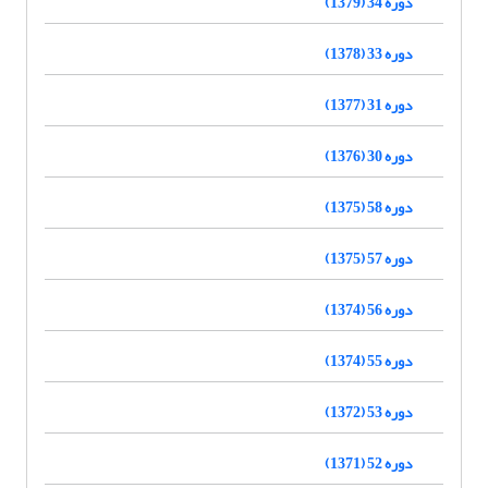
دوره 34 (1379)
دوره 33 (1378)
دوره 31 (1377)
دوره 30 (1376)
دوره 58 (1375)
دوره 57 (1375)
دوره 56 (1374)
دوره 55 (1374)
دوره 53 (1372)
دوره 52 (1371)