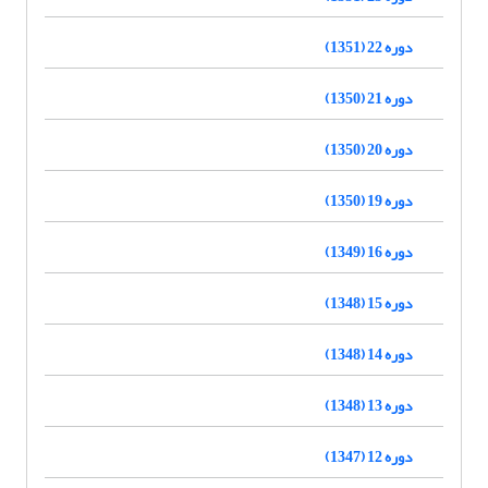
دوره 22 (1351)
دوره 21 (1350)
دوره 20 (1350)
دوره 19 (1350)
دوره 16 (1349)
دوره 15 (1348)
دوره 14 (1348)
دوره 13 (1348)
دوره 12 (1347)