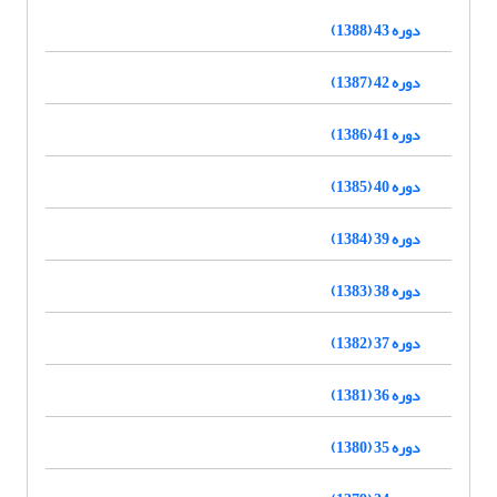
دوره 43 (1388)
دوره 42 (1387)
دوره 41 (1386)
دوره 40 (1385)
دوره 39 (1384)
دوره 38 (1383)
دوره 37 (1382)
دوره 36 (1381)
دوره 35 (1380)