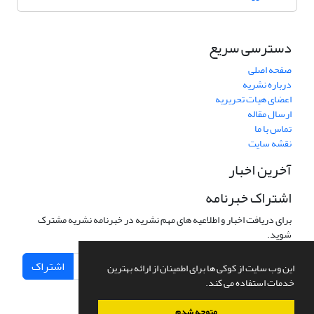
دسترسی سریع
صفحه اصلی
درباره نشریه
اعضای هیات تحریریه
ارسال مقاله
تماس با ما
نقشه سایت
آخرین اخبار
اشتراک خبرنامه
برای دریافت اخبار و اطلاعیه های مهم نشریه در خبرنامه نشریه مشترک
شوید.
اشتراک
این وب سایت از کوکی ها برای اطمینان از ارائه بهترین
خدمات استفاده می کند.
متوجه شدم