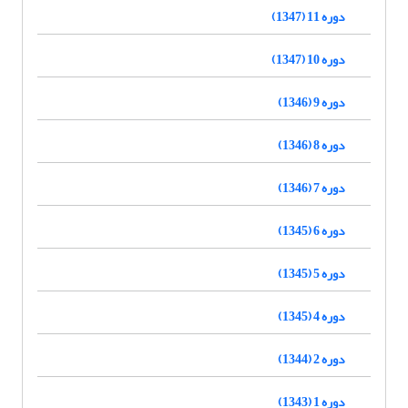
دوره 11 (1347)
دوره 10 (1347)
دوره 9 (1346)
دوره 8 (1346)
دوره 7 (1346)
دوره 6 (1345)
دوره 5 (1345)
دوره 4 (1345)
دوره 2 (1344)
دوره 1 (1343)