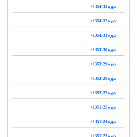
دوره 33 (1354)
دوره 32 (1354)
دوره 31 (1354)
دوره 30 (1353)
دوره 29 (1353)
دوره 28 (1353)
دوره 27 (1352)
دوره 25 (1351)
دوره 24 (1351)
دوره 23 (1351)