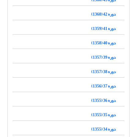
دوره 42 (1360)
دوره 41 (1359)
دوره 40 (1358)
دوره 39 (1357)
دوره 38 (1357)
دوره 37 (1356)
دوره 36 (1355)
دوره 35 (1355)
دوره 34 (1355)