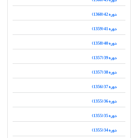
دوره 42 (1360)
دوره 41 (1359)
دوره 40 (1358)
دوره 39 (1357)
دوره 38 (1357)
دوره 37 (1356)
دوره 36 (1355)
دوره 35 (1355)
دوره 34 (1355)