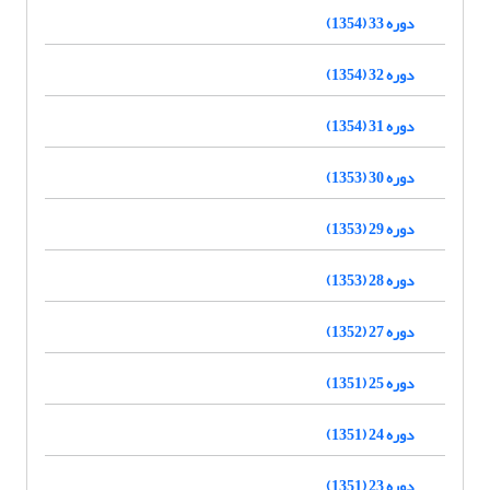
دوره 33 (1354)
دوره 32 (1354)
دوره 31 (1354)
دوره 30 (1353)
دوره 29 (1353)
دوره 28 (1353)
دوره 27 (1352)
دوره 25 (1351)
دوره 24 (1351)
دوره 23 (1351)