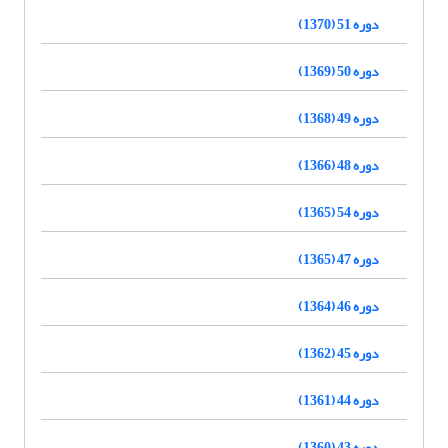
دوره 51 (1370)
دوره 50 (1369)
دوره 49 (1368)
دوره 48 (1366)
دوره 54 (1365)
دوره 47 (1365)
دوره 46 (1364)
دوره 45 (1362)
دوره 44 (1361)
دوره 43 (1360)