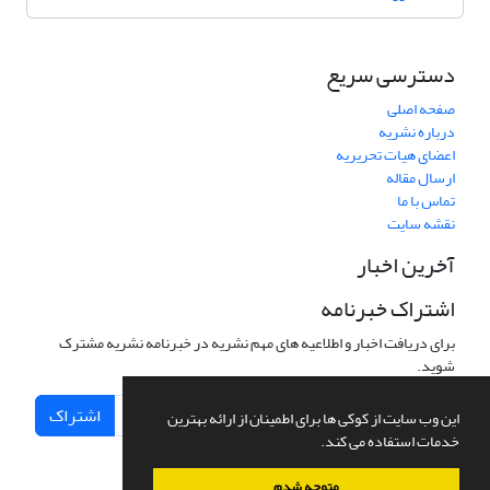
دسترسی سریع
صفحه اصلی
درباره نشریه
اعضای هیات تحریریه
ارسال مقاله
تماس با ما
نقشه سایت
آخرین اخبار
اشتراک خبرنامه
برای دریافت اخبار و اطلاعیه های مهم نشریه در خبرنامه نشریه مشترک
شوید.
اشتراک
این وب سایت از کوکی ها برای اطمینان از ارائه بهترین
خدمات استفاده می کند.
متوجه شدم