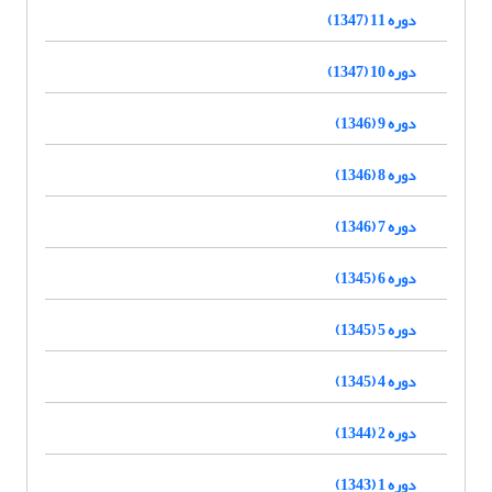
دوره 11 (1347)
دوره 10 (1347)
دوره 9 (1346)
دوره 8 (1346)
دوره 7 (1346)
دوره 6 (1345)
دوره 5 (1345)
دوره 4 (1345)
دوره 2 (1344)
دوره 1 (1343)