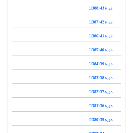
دوره 43 (1388)
دوره 42 (1387)
دوره 41 (1386)
دوره 40 (1385)
دوره 39 (1384)
دوره 38 (1383)
دوره 37 (1382)
دوره 36 (1381)
دوره 35 (1380)