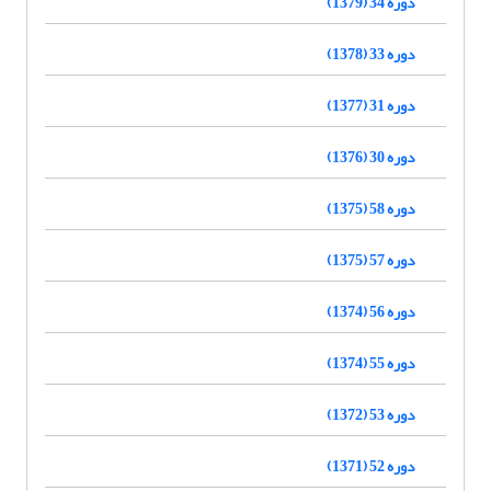
دوره 34 (1379)
دوره 33 (1378)
دوره 31 (1377)
دوره 30 (1376)
دوره 58 (1375)
دوره 57 (1375)
دوره 56 (1374)
دوره 55 (1374)
دوره 53 (1372)
دوره 52 (1371)