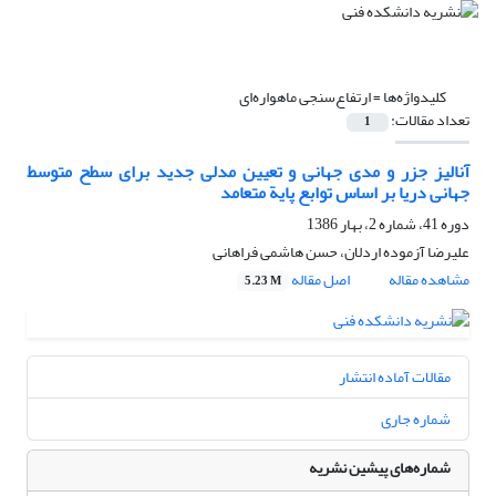
کلیدواژه‌ها =
ارتفاع‌سنجی ماهواره‌ای
تعداد مقالات:
1
آنالیز جزر و مدی جهانی و تعیین مدلی جدید برای سطح متوسط
جهانی دریا بر اساس توابع پایة متعامد
دوره 41، شماره 2، بهار 1386
علیرضا آزموده اردلان، حسن هاشمی فراهانی
مشاهده مقاله
اصل مقاله
5.23 M
مقالات آماده انتشار
شماره جاری
شماره‌های پیشین نشریه