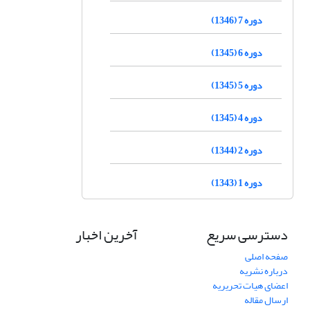
دوره 7 (1346)
دوره 6 (1345)
دوره 5 (1345)
دوره 4 (1345)
دوره 2 (1344)
دوره 1 (1343)
دسترسی سریع
آخرین اخبار
صفحه اصلی
درباره نشریه
اعضای هیات تحریریه
ارسال مقاله