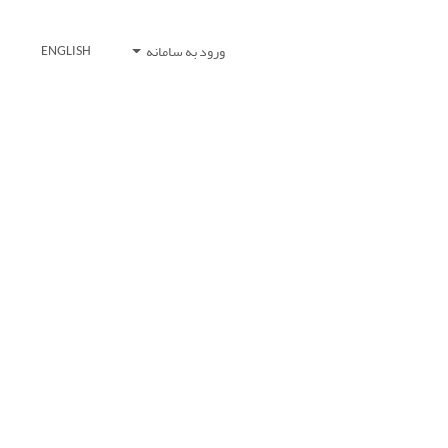
ورود به سامانه
ENGLISH