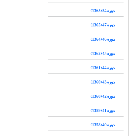
دوره 54 (1365)
دوره 47 (1365)
دوره 46 (1364)
دوره 45 (1362)
دوره 44 (1361)
دوره 43 (1360)
دوره 42 (1360)
دوره 41 (1359)
دوره 40 (1358)