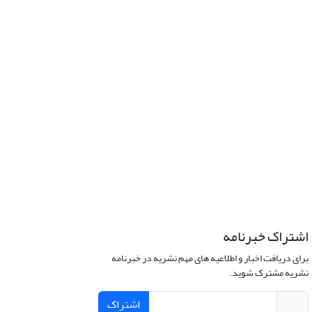
اشتراک خبرنامه
برای دریافت اخبار و اطلاعیه های مهم نشریه در خبرنامه
نشریه مشترک شوید.
اشتراک