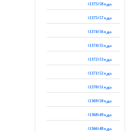
دوره 58 (1375)
دوره 57 (1375)
دوره 56 (1374)
دوره 55 (1374)
دوره 53 (1372)
دوره 52 (1371)
دوره 51 (1370)
دوره 50 (1369)
دوره 49 (1368)
دوره 48 (1366)