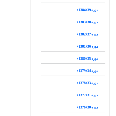
دوره 39 (1384)
دوره 38 (1383)
دوره 37 (1382)
دوره 36 (1381)
دوره 35 (1380)
دوره 34 (1379)
دوره 33 (1378)
دوره 31 (1377)
دوره 30 (1376)