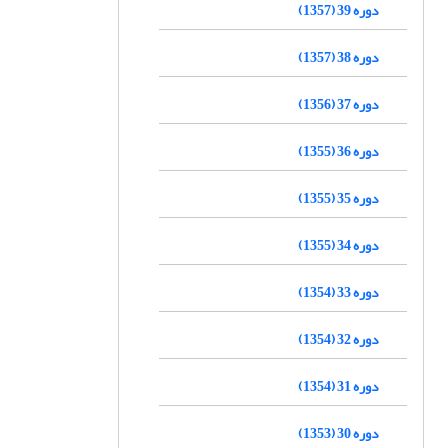
دوره 39 (1357)
دوره 38 (1357)
دوره 37 (1356)
دوره 36 (1355)
دوره 35 (1355)
دوره 34 (1355)
دوره 33 (1354)
دوره 32 (1354)
دوره 31 (1354)
دوره 30 (1353)