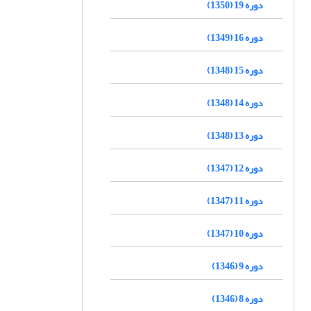
دوره 19 (1350)
دوره 16 (1349)
دوره 15 (1348)
دوره 14 (1348)
دوره 13 (1348)
دوره 12 (1347)
دوره 11 (1347)
دوره 10 (1347)
دوره 9 (1346)
دوره 8 (1346)