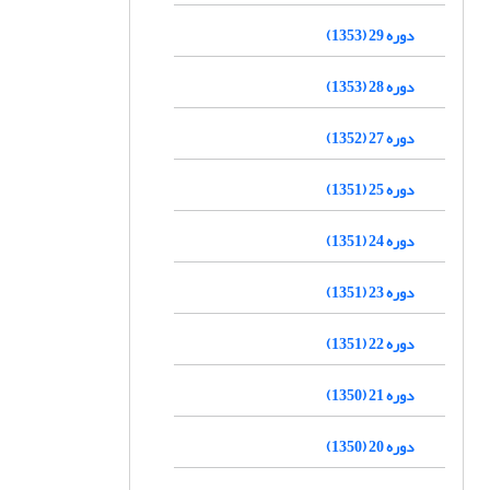
دوره 29 (1353)
دوره 28 (1353)
دوره 27 (1352)
دوره 25 (1351)
دوره 24 (1351)
دوره 23 (1351)
دوره 22 (1351)
دوره 21 (1350)
دوره 20 (1350)