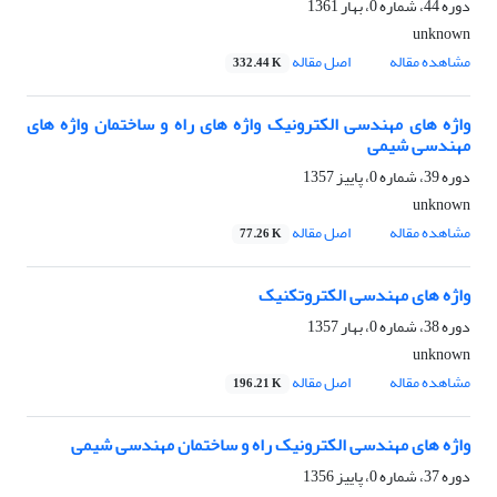
دوره 44، شماره 0، بهار 1361
unknown
مشاهده مقاله
اصل مقاله
332.44 K
واژه های مهندسی الکترونیک واژه های راه و ساختمان واژه های
مهندسی شیمی
دوره 39، شماره 0، پاییز 1357
unknown
مشاهده مقاله
اصل مقاله
77.26 K
واژه های مهندسی الکتروتکنیک
دوره 38، شماره 0، بهار 1357
unknown
مشاهده مقاله
اصل مقاله
196.21 K
واژه های مهندسی الکترونیک راه و ساختمان مهندسی شیمی
دوره 37، شماره 0، پاییز 1356