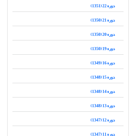
دوره 22 (1351)
دوره 21 (1350)
دوره 20 (1350)
دوره 19 (1350)
دوره 16 (1349)
دوره 15 (1348)
دوره 14 (1348)
دوره 13 (1348)
دوره 12 (1347)
دوره 11 (1347)