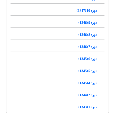
دوره 10 (1347)
دوره 9 (1346)
دوره 8 (1346)
دوره 7 (1346)
دوره 6 (1345)
دوره 5 (1345)
دوره 4 (1345)
دوره 2 (1344)
دوره 1 (1343)