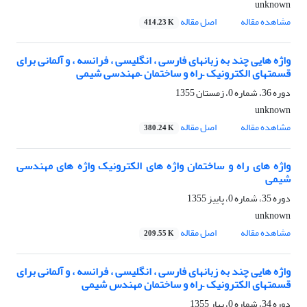
unknown
مشاهده مقاله
اصل مقاله
414.23 K
واژه هایی چند به زبانهای فارسی ، انگلیسی ، فرانسه ، و آلمانی برای
قسمتهای الکترونیک –راه و ساختمان –مهندسی شیمی
دوره 36، شماره 0، زمستان 1355
unknown
مشاهده مقاله
اصل مقاله
380.24 K
واژه های راه و ساختمان واژه های الکترونیک واژه های مهندسی
شیمی
دوره 35، شماره 0، پاییز 1355
unknown
مشاهده مقاله
اصل مقاله
209.55 K
واژه هایی چند به زبانهای فارسی ، انگلیسی ، فرانسه ، و آلمانی برای
قسمتهای الکترونیک –راه و ساختمان مهندس شیمی
دوره 34، شماره 0، بهار 1355