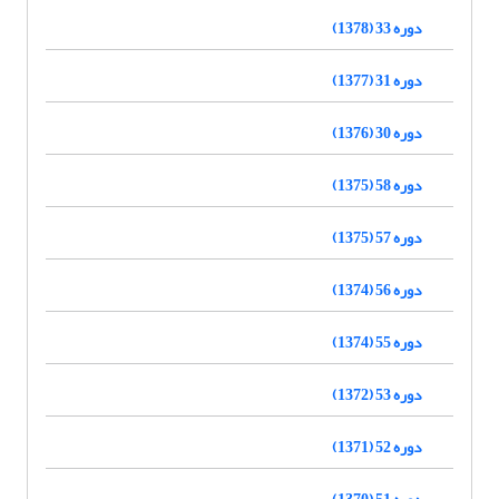
دوره 33 (1378)
دوره 31 (1377)
دوره 30 (1376)
دوره 58 (1375)
دوره 57 (1375)
دوره 56 (1374)
دوره 55 (1374)
دوره 53 (1372)
دوره 52 (1371)
دوره 51 (1370)