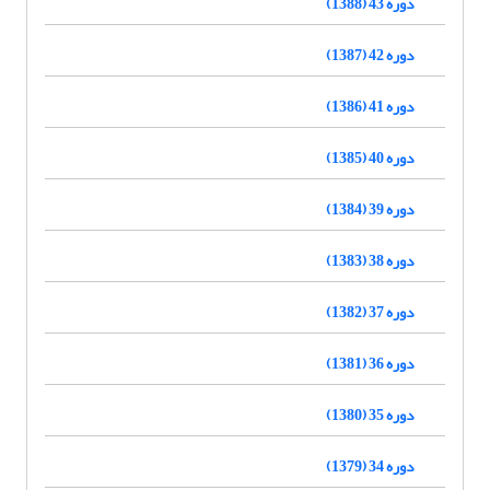
دوره 43 (1388)
دوره 42 (1387)
دوره 41 (1386)
دوره 40 (1385)
دوره 39 (1384)
دوره 38 (1383)
دوره 37 (1382)
دوره 36 (1381)
دوره 35 (1380)
دوره 34 (1379)