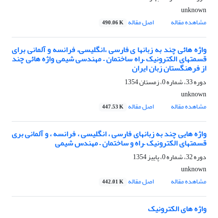
unknown
مشاهده مقاله
اصل مقاله
490.06 K
واژه هائی چند به زبانها ی فارسی ،انگلیسی، فرانسه و آلمانی برای
قسمتهای الکترونیک –راه ساختمان – مهندسی شیمی واژه هائی چند
از فرهنگستان زبان ایران
دوره 33، شماره 0، زمستان 1354
unknown
مشاهده مقاله
اصل مقاله
447.53 K
واژه هایی چند به زبانهای فارسی ، انگلیسی ، فرانسه ، و آلمانی بری
قسمتهای الکترونیک –راه و ساختمان – مهندس شیمی
دوره 32، شماره 0، پاییز 1354
unknown
مشاهده مقاله
اصل مقاله
442.01 K
واژه های الکترونیک