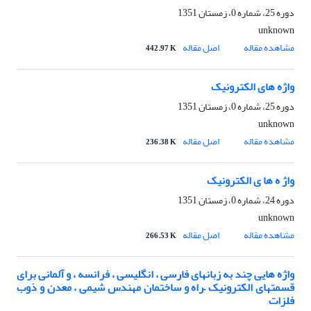
دوره 25، شماره 0، زمستان 1351
unknown
مشاهده مقاله
اصل مقاله
442.97 K
واژه های الکترونیک
دوره 25، شماره 0، زمستان 1351
unknown
مشاهده مقاله
اصل مقاله
236.38 K
واژ ه ها ی الکترونیک
دوره 24، شماره 0، زمستان 1351
unknown
مشاهده مقاله
اصل مقاله
266.53 K
واژه هایی چند به زبانهای فارسی ، انگلیسی ، فرانسه ، و آلمانی برای
قسمتهای الکترونیک –راه و ساختمان مهندس شیمی ، معدن و ذوب
فلزات