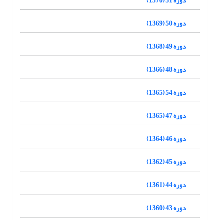
دوره 50 (1369)
دوره 49 (1368)
دوره 48 (1366)
دوره 54 (1365)
دوره 47 (1365)
دوره 46 (1364)
دوره 45 (1362)
دوره 44 (1361)
دوره 43 (1360)