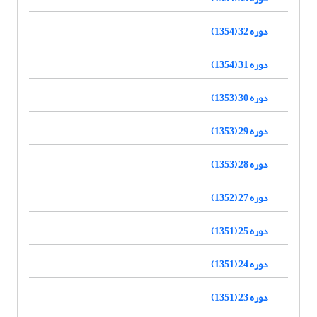
دوره 32 (1354)
دوره 31 (1354)
دوره 30 (1353)
دوره 29 (1353)
دوره 28 (1353)
دوره 27 (1352)
دوره 25 (1351)
دوره 24 (1351)
دوره 23 (1351)