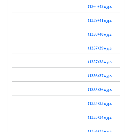
دوره 42 (1360)
دوره 41 (1359)
دوره 40 (1358)
دوره 39 (1357)
دوره 38 (1357)
دوره 37 (1356)
دوره 36 (1355)
دوره 35 (1355)
دوره 34 (1355)
دوره 33 (1354)