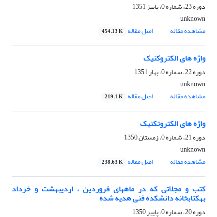
دوره 23، شماره 0، پاییز 1351
unknown
مشاهده مقاله
اصل مقاله
454.13 K
واژه های الکتروکنیک
دوره 22، شماره 0، بهار 1351
unknown
مشاهده مقاله
اصل مقاله
219.1 K
واژه های الکتروتکنیک
دوره 21، شماره 0، زمستان 1350
unknown
مشاهده مقاله
اصل مقاله
238.63 K
کتب و مجلاتی که در ماههای فروردین ، اردیبهشت و خرداد
بهکتابخانه دانشکده فنی هدیه شده
دوره 20، شماره 0، پاییز 1350