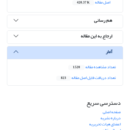
اصل مقاله
420.37 K
هم رسانی
ارجاع به این مقاله
آمار
تعداد مشاهده مقاله
1,520
تعداد دریافت فایل اصل مقاله
823
دسترسی سریع
صفحه اصلی
درباره نشریه
اعضای هیات تحریریه