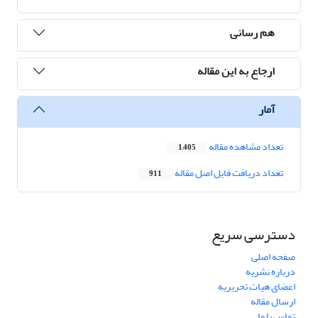
هم رسانی
ارجاع به این مقاله
آمار
تعداد مشاهده مقاله
1,405
تعداد دریافت فایل اصل مقاله
911
دسترسی سریع
صفحه اصلی
درباره نشریه
اعضای هیات تحریریه
ارسال مقاله
تماس با ما