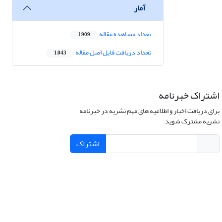
آمار
تعداد مشاهده مقاله
1,909
تعداد دریافت فایل اصل مقاله
1,043
اشتراک خبرنامه
برای دریافت اخبار و اطلاعیه های مهم نشریه در خبرنامه
نشریه مشترک شوید.
اشتراک