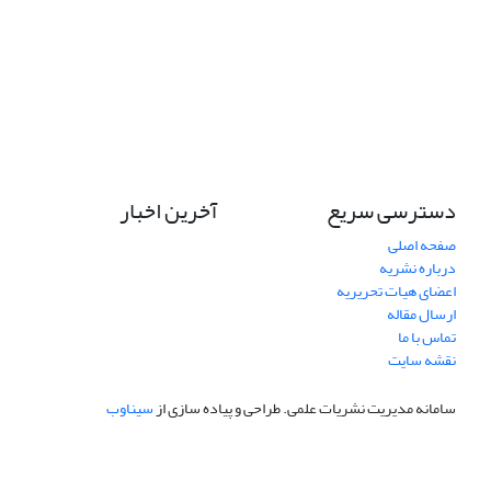
دسترسی سریع
آخرین اخبار
صفحه اصلی
درباره نشریه
اعضای هیات تحریریه
ارسال مقاله
تماس با ما
نقشه سایت
سامانه مدیریت نشریات علمی.
طراحی و پیاده سازی از
سیناوب