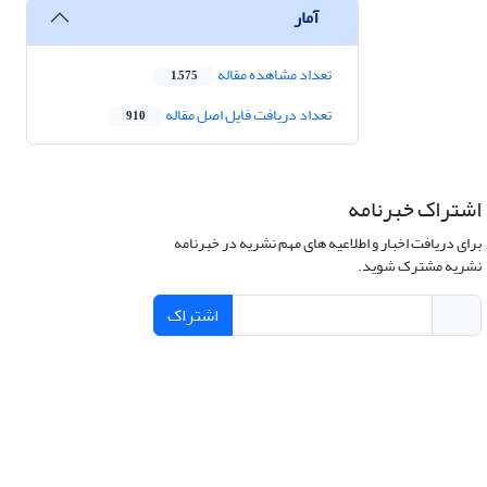
آمار
تعداد مشاهده مقاله
1,575
تعداد دریافت فایل اصل مقاله
910
اشتراک خبرنامه
برای دریافت اخبار و اطلاعیه های مهم نشریه در خبرنامه
نشریه مشترک شوید.
اشتراک