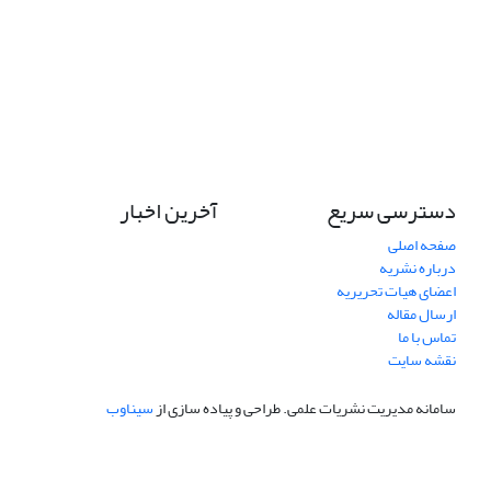
دسترسی سریع
آخرین اخبار
صفحه اصلی
درباره نشریه
اعضای هیات تحریریه
ارسال مقاله
تماس با ما
نقشه سایت
سامانه مدیریت نشریات علمی.
طراحی و پیاده سازی از
سیناوب