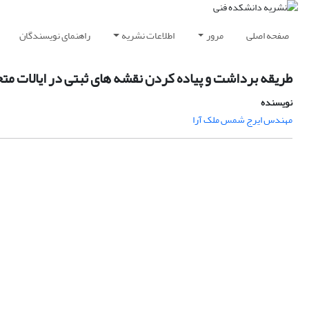
صفحه اصلی
مرور
اطلاعات نشریه
راهنمای نویسندگان
طریقه برداشت و پیاده کردن نقشه های ثبتی در ایالات متح
نویسنده
مهندس ایرج شمس ملک آرا