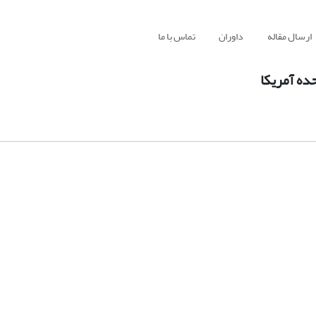
ارسال مقاله
داوران
تماس با ما
ده آمریکا