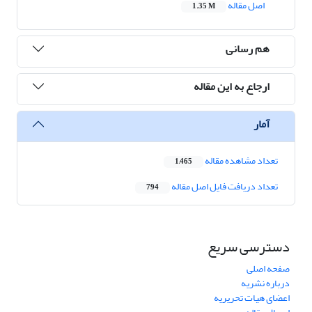
اصل مقاله
1.35 M
هم رسانی
ارجاع به این مقاله
آمار
تعداد مشاهده مقاله
1,465
تعداد دریافت فایل اصل مقاله
794
دسترسی سریع
صفحه اصلی
درباره نشریه
اعضای هیات تحریریه