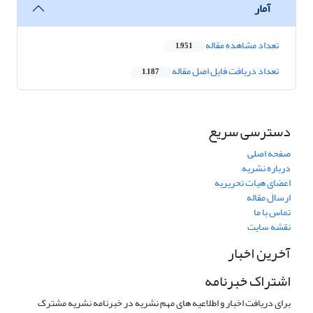
آمار
تعداد مشاهده مقاله
1,951
تعداد دریافت فایل اصل مقاله
1,187
دسترسی سریع
صفحه اصلی
درباره نشریه
اعضای هیات تحریریه
ارسال مقاله
تماس با ما
نقشه سایت
آخرین اخبار
اشتراک خبرنامه
برای دریافت اخبار و اطلاعیه های مهم نشریه در خبرنامه نشریه مشترک