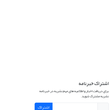
اشتراک خبرنامه
برای دریافت اخبار و اطلاعیه های مهم نشریه در خبرنامه
نشریه مشترک شوید.
اشتراک