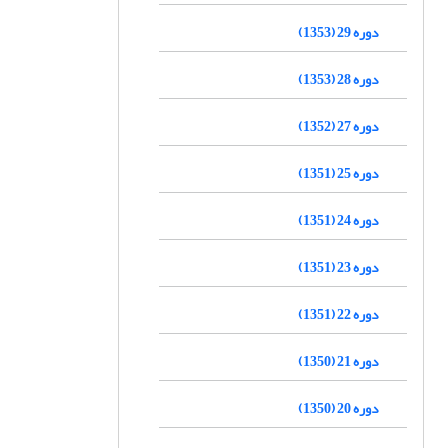
دوره 29 (1353)
دوره 28 (1353)
دوره 27 (1352)
دوره 25 (1351)
دوره 24 (1351)
دوره 23 (1351)
دوره 22 (1351)
دوره 21 (1350)
دوره 20 (1350)