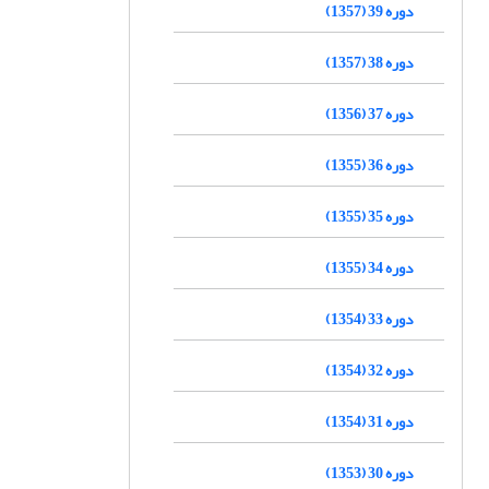
دوره 39 (1357)
دوره 38 (1357)
دوره 37 (1356)
دوره 36 (1355)
دوره 35 (1355)
دوره 34 (1355)
دوره 33 (1354)
دوره 32 (1354)
دوره 31 (1354)
دوره 30 (1353)