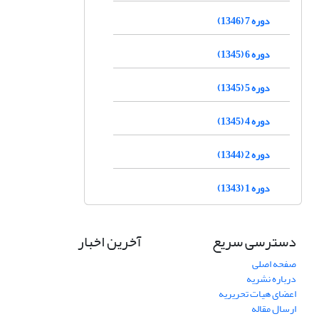
دوره 7 (1346)
دوره 6 (1345)
دوره 5 (1345)
دوره 4 (1345)
دوره 2 (1344)
دوره 1 (1343)
دسترسی سریع
آخرین اخبار
صفحه اصلی
درباره نشریه
اعضای هیات تحریریه
ارسال مقاله