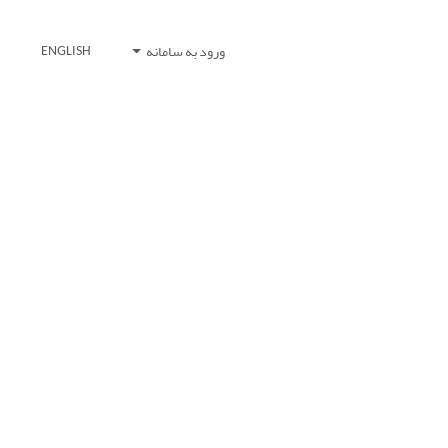
ورود به سامانه
ENGLISH