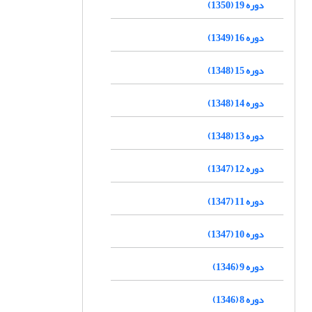
دوره 19 (1350)
دوره 16 (1349)
دوره 15 (1348)
دوره 14 (1348)
دوره 13 (1348)
دوره 12 (1347)
دوره 11 (1347)
دوره 10 (1347)
دوره 9 (1346)
دوره 8 (1346)