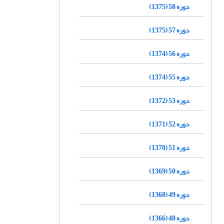
دوره 58 (1375)
دوره 57 (1375)
دوره 56 (1374)
دوره 55 (1374)
دوره 53 (1372)
دوره 52 (1371)
دوره 51 (1370)
دوره 50 (1369)
دوره 49 (1368)
دوره 48 (1366)