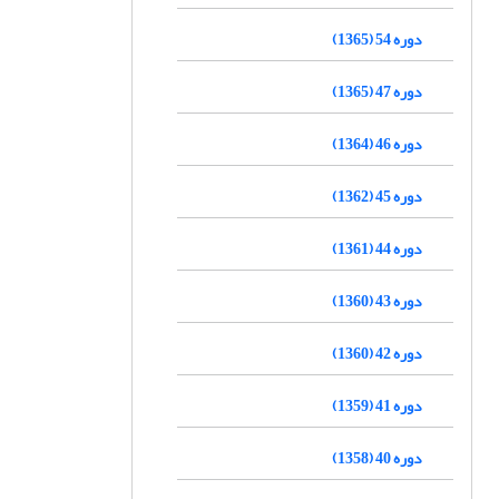
دوره 54 (1365)
دوره 47 (1365)
دوره 46 (1364)
دوره 45 (1362)
دوره 44 (1361)
دوره 43 (1360)
دوره 42 (1360)
دوره 41 (1359)
دوره 40 (1358)