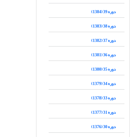
دوره 39 (1384)
دوره 38 (1383)
دوره 37 (1382)
دوره 36 (1381)
دوره 35 (1380)
دوره 34 (1379)
دوره 33 (1378)
دوره 31 (1377)
دوره 30 (1376)