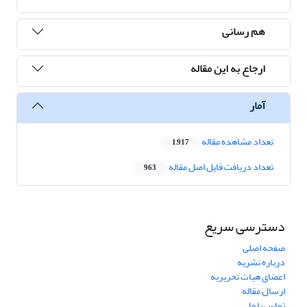
هم رسانی
ارجاع به این مقاله
آمار
تعداد مشاهده مقاله
1,917
تعداد دریافت فایل اصل مقاله
963
دسترسی سریع
صفحه اصلی
درباره نشریه
اعضای هیات تحریریه
ارسال مقاله
تماس با ما