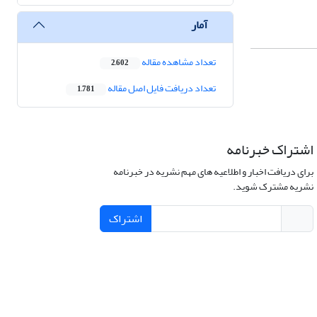
آمار
تعداد مشاهده مقاله
2,602
تعداد دریافت فایل اصل مقاله
1,781
اشتراک خبرنامه
برای دریافت اخبار و اطلاعیه های مهم نشریه در خبرنامه
نشریه مشترک شوید.
اشتراک