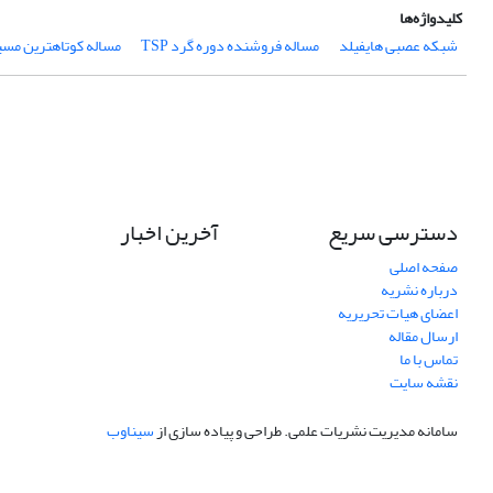
کلیدواژه‌ها
شبکه عصبی هایفیلد
مساله فروشنده دوره گرد TSP
مساله کوتاهترین مسیر 
دسترسی سریع
آخرین اخبار
صفحه اصلی
درباره نشریه
اعضای هیات تحریریه
ارسال مقاله
تماس با ما
نقشه سایت
سامانه مدیریت نشریات علمی.
طراحی و پیاده سازی از
سیناوب