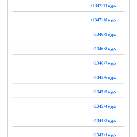
دوره 11 (1347)
دوره 10 (1347)
دوره 9 (1346)
دوره 8 (1346)
دوره 7 (1346)
دوره 6 (1345)
دوره 5 (1345)
دوره 4 (1345)
دوره 2 (1344)
دوره 1 (1343)