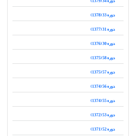
دوره 34 (1379)
دوره 33 (1378)
دوره 31 (1377)
دوره 30 (1376)
دوره 58 (1375)
دوره 57 (1375)
دوره 56 (1374)
دوره 55 (1374)
دوره 53 (1372)
دوره 52 (1371)