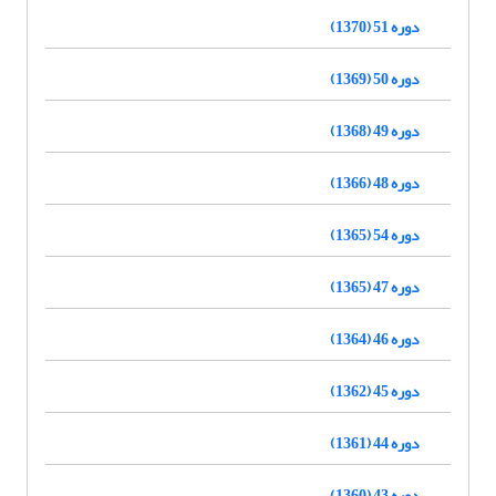
دوره 51 (1370)
دوره 50 (1369)
دوره 49 (1368)
دوره 48 (1366)
دوره 54 (1365)
دوره 47 (1365)
دوره 46 (1364)
دوره 45 (1362)
دوره 44 (1361)
دوره 43 (1360)