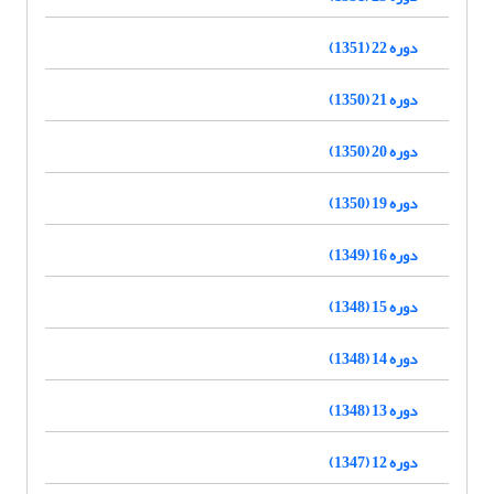
دوره 22 (1351)
دوره 21 (1350)
دوره 20 (1350)
دوره 19 (1350)
دوره 16 (1349)
دوره 15 (1348)
دوره 14 (1348)
دوره 13 (1348)
دوره 12 (1347)