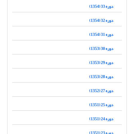
دوره 33 (1354)
دوره 32 (1354)
دوره 31 (1354)
دوره 30 (1353)
دوره 29 (1353)
دوره 28 (1353)
دوره 27 (1352)
دوره 25 (1351)
دوره 24 (1351)
دوره 23 (1351)