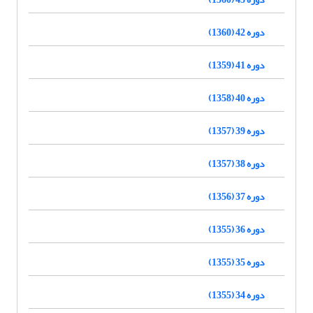
دوره 42 (1360)
دوره 41 (1359)
دوره 40 (1358)
دوره 39 (1357)
دوره 38 (1357)
دوره 37 (1356)
دوره 36 (1355)
دوره 35 (1355)
دوره 34 (1355)