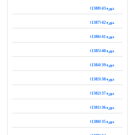
دوره 43 (1388)
دوره 42 (1387)
دوره 41 (1386)
دوره 40 (1385)
دوره 39 (1384)
دوره 38 (1383)
دوره 37 (1382)
دوره 36 (1381)
دوره 35 (1380)