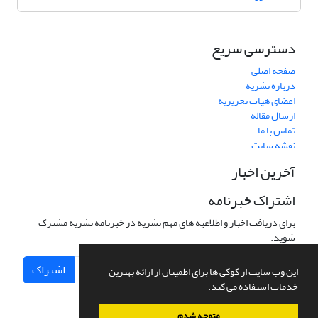
دسترسی سریع
صفحه اصلی
درباره نشریه
اعضای هیات تحریریه
ارسال مقاله
تماس با ما
نقشه سایت
آخرین اخبار
اشتراک خبرنامه
برای دریافت اخبار و اطلاعیه های مهم نشریه در خبرنامه نشریه مشترک
شوید.
اشتراک
این وب سایت از کوکی ها برای اطمینان از ارائه بهترین
خدمات استفاده می کند.
متوجه شدم