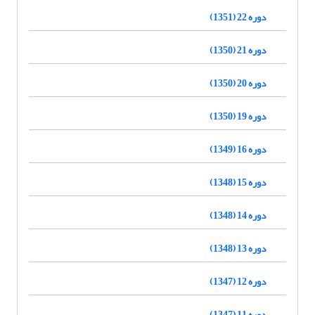
دوره 22 (1351)
دوره 21 (1350)
دوره 20 (1350)
دوره 19 (1350)
دوره 16 (1349)
دوره 15 (1348)
دوره 14 (1348)
دوره 13 (1348)
دوره 12 (1347)
دوره 11 (1347)