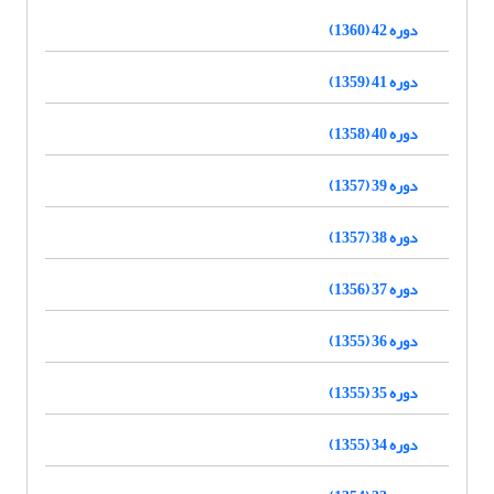
دوره 42 (1360)
دوره 41 (1359)
دوره 40 (1358)
دوره 39 (1357)
دوره 38 (1357)
دوره 37 (1356)
دوره 36 (1355)
دوره 35 (1355)
دوره 34 (1355)