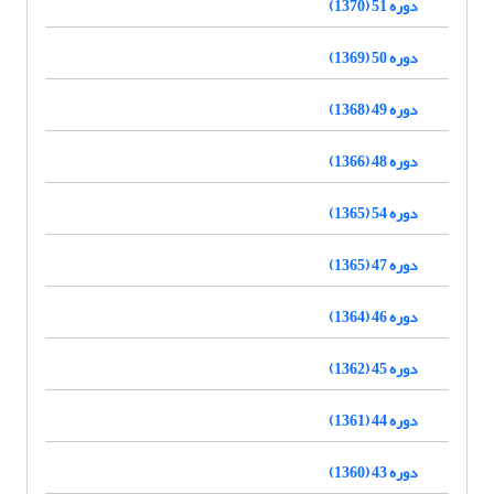
دوره 51 (1370)
دوره 50 (1369)
دوره 49 (1368)
دوره 48 (1366)
دوره 54 (1365)
دوره 47 (1365)
دوره 46 (1364)
دوره 45 (1362)
دوره 44 (1361)
دوره 43 (1360)