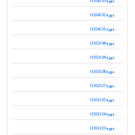
دوره 33 (1354)
دوره 32 (1354)
دوره 31 (1354)
دوره 30 (1353)
دوره 29 (1353)
دوره 28 (1353)
دوره 27 (1352)
دوره 25 (1351)
دوره 24 (1351)
دوره 23 (1351)