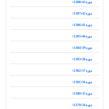
دوره 43 (1388)
دوره 42 (1387)
دوره 41 (1386)
دوره 40 (1385)
دوره 39 (1384)
دوره 38 (1383)
دوره 37 (1382)
دوره 36 (1381)
دوره 35 (1380)
دوره 34 (1379)