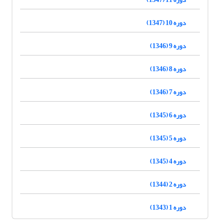
دوره 10 (1347)
دوره 9 (1346)
دوره 8 (1346)
دوره 7 (1346)
دوره 6 (1345)
دوره 5 (1345)
دوره 4 (1345)
دوره 2 (1344)
دوره 1 (1343)