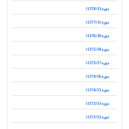
دوره 33 (1378)
دوره 31 (1377)
دوره 30 (1376)
دوره 58 (1375)
دوره 57 (1375)
دوره 56 (1374)
دوره 55 (1374)
دوره 53 (1372)
دوره 52 (1371)