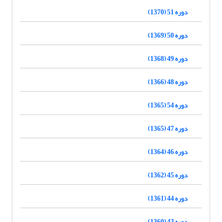
دوره 51 (1370)
دوره 50 (1369)
دوره 49 (1368)
دوره 48 (1366)
دوره 54 (1365)
دوره 47 (1365)
دوره 46 (1364)
دوره 45 (1362)
دوره 44 (1361)
دوره 43 (1360)