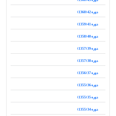
دوره 42 (1360)
دوره 41 (1359)
دوره 40 (1358)
دوره 39 (1357)
دوره 38 (1357)
دوره 37 (1356)
دوره 36 (1355)
دوره 35 (1355)
دوره 34 (1355)