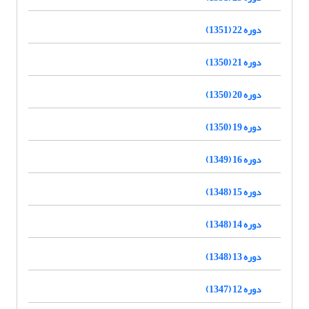
دوره 22 (1351)
دوره 21 (1350)
دوره 20 (1350)
دوره 19 (1350)
دوره 16 (1349)
دوره 15 (1348)
دوره 14 (1348)
دوره 13 (1348)
دوره 12 (1347)