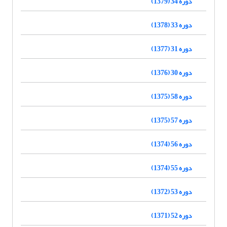
دوره 34 (1379)
دوره 33 (1378)
دوره 31 (1377)
دوره 30 (1376)
دوره 58 (1375)
دوره 57 (1375)
دوره 56 (1374)
دوره 55 (1374)
دوره 53 (1372)
دوره 52 (1371)