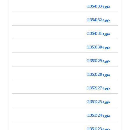
دوره 33 (1354)
دوره 32 (1354)
دوره 31 (1354)
دوره 30 (1353)
دوره 29 (1353)
دوره 28 (1353)
دوره 27 (1352)
دوره 25 (1351)
دوره 24 (1351)
دوره 23 (1351)