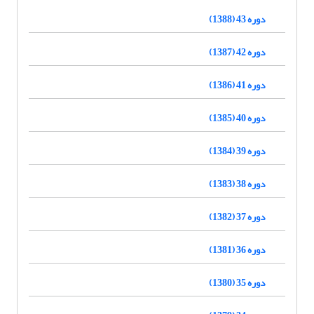
دوره 43 (1388)
دوره 42 (1387)
دوره 41 (1386)
دوره 40 (1385)
دوره 39 (1384)
دوره 38 (1383)
دوره 37 (1382)
دوره 36 (1381)
دوره 35 (1380)