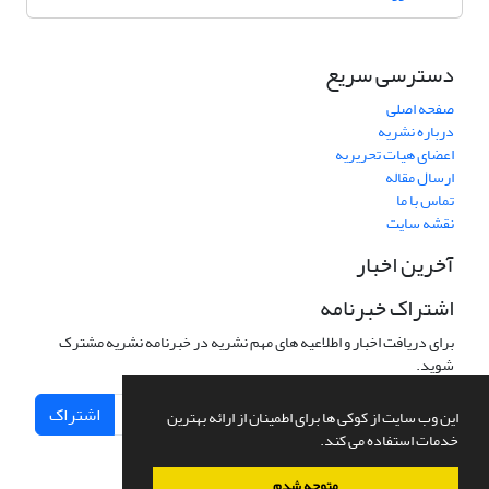
دسترسی سریع
صفحه اصلی
درباره نشریه
اعضای هیات تحریریه
ارسال مقاله
تماس با ما
نقشه سایت
آخرین اخبار
اشتراک خبرنامه
برای دریافت اخبار و اطلاعیه های مهم نشریه در خبرنامه نشریه مشترک
شوید.
اشتراک
این وب سایت از کوکی ها برای اطمینان از ارائه بهترین
خدمات استفاده می کند.
متوجه شدم