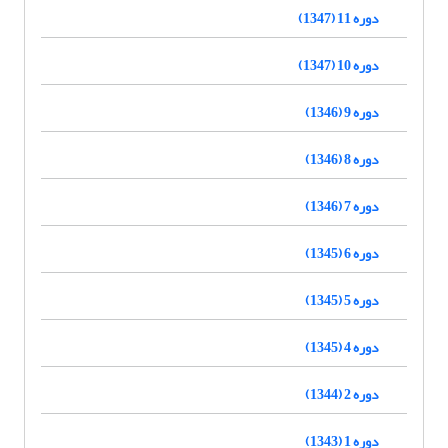
دوره 11 (1347)
دوره 10 (1347)
دوره 9 (1346)
دوره 8 (1346)
دوره 7 (1346)
دوره 6 (1345)
دوره 5 (1345)
دوره 4 (1345)
دوره 2 (1344)
دوره 1 (1343)