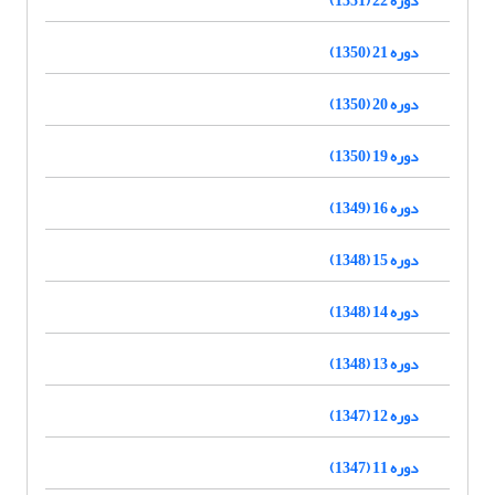
دوره 21 (1350)
دوره 20 (1350)
دوره 19 (1350)
دوره 16 (1349)
دوره 15 (1348)
دوره 14 (1348)
دوره 13 (1348)
دوره 12 (1347)
دوره 11 (1347)