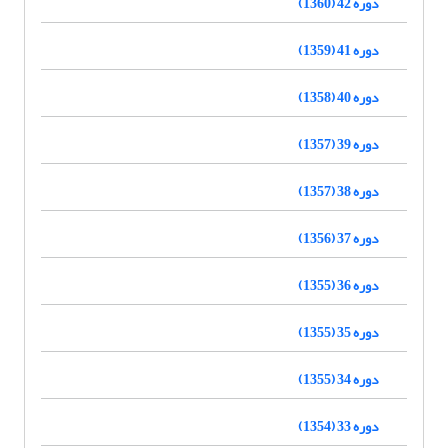
دوره 42 (1360)
دوره 41 (1359)
دوره 40 (1358)
دوره 39 (1357)
دوره 38 (1357)
دوره 37 (1356)
دوره 36 (1355)
دوره 35 (1355)
دوره 34 (1355)
دوره 33 (1354)