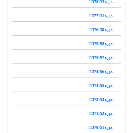
دوره 33 (1378)
دوره 31 (1377)
دوره 30 (1376)
دوره 58 (1375)
دوره 57 (1375)
دوره 56 (1374)
دوره 55 (1374)
دوره 53 (1372)
دوره 52 (1371)
دوره 51 (1370)