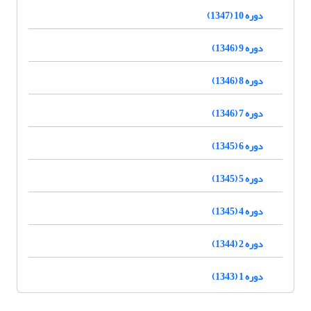
دوره 10 (1347)
دوره 9 (1346)
دوره 8 (1346)
دوره 7 (1346)
دوره 6 (1345)
دوره 5 (1345)
دوره 4 (1345)
دوره 2 (1344)
دوره 1 (1343)