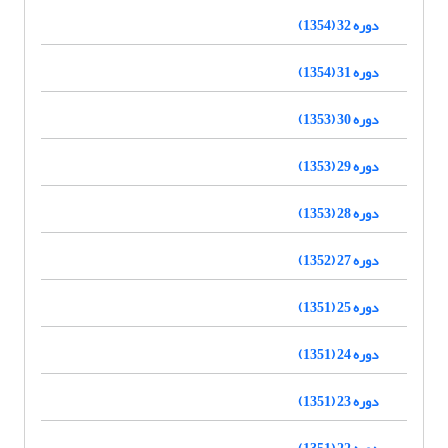
دوره 32 (1354)
دوره 31 (1354)
دوره 30 (1353)
دوره 29 (1353)
دوره 28 (1353)
دوره 27 (1352)
دوره 25 (1351)
دوره 24 (1351)
دوره 23 (1351)
دوره 22 (1351)