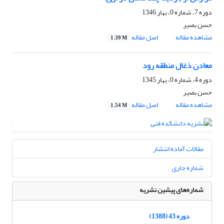
دوره 7، شماره 0، بهار 1346
حسن بصیر
مشاهده مقاله
اصل مقاله
1.39 M
معادن ذغال منطقه رود
دوره 4، شماره 0، بهار 1345
حسن بصیر
مشاهده مقاله
اصل مقاله
1.54 M
مقالات آماده انتشار
شماره جاری
شماره‌های پیشین نشریه
دوره 43 (1388)