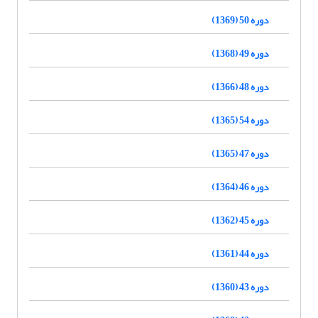
دوره 50 (1369)
دوره 49 (1368)
دوره 48 (1366)
دوره 54 (1365)
دوره 47 (1365)
دوره 46 (1364)
دوره 45 (1362)
دوره 44 (1361)
دوره 43 (1360)