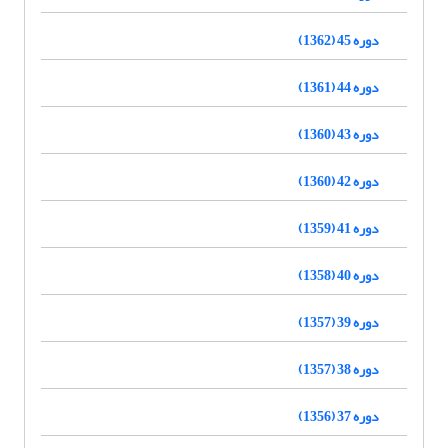
دوره 45 (1362)
دوره 44 (1361)
دوره 43 (1360)
دوره 42 (1360)
دوره 41 (1359)
دوره 40 (1358)
دوره 39 (1357)
دوره 38 (1357)
دوره 37 (1356)