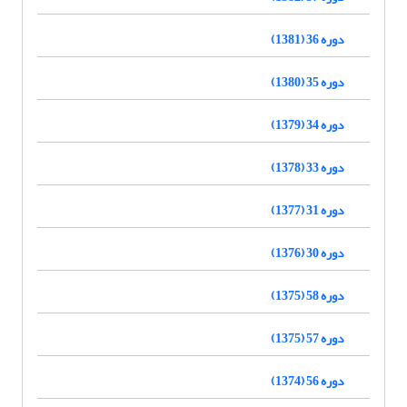
دوره 36 (1381)
دوره 35 (1380)
دوره 34 (1379)
دوره 33 (1378)
دوره 31 (1377)
دوره 30 (1376)
دوره 58 (1375)
دوره 57 (1375)
دوره 56 (1374)