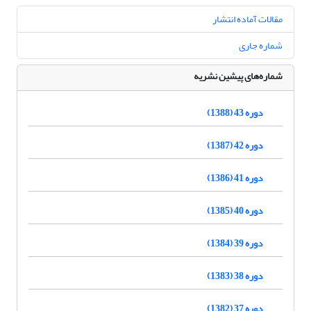
مقالات آماده انتشار
شماره جاری
شماره‌های پیشین نشریه
دوره 43 (1388)
دوره 42 (1387)
دوره 41 (1386)
دوره 40 (1385)
دوره 39 (1384)
دوره 38 (1383)
دوره 37 (1382)