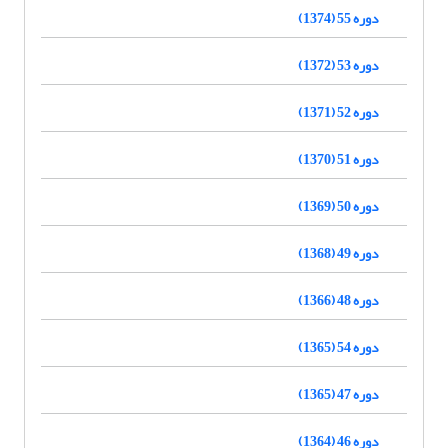
دوره 55 (1374)
دوره 53 (1372)
دوره 52 (1371)
دوره 51 (1370)
دوره 50 (1369)
دوره 49 (1368)
دوره 48 (1366)
دوره 54 (1365)
دوره 47 (1365)
دوره 46 (1364)