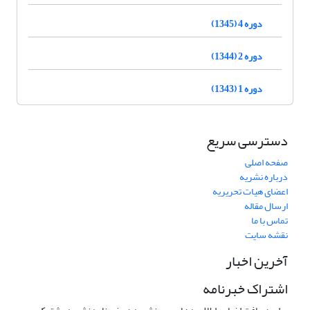
دوره 4 (1345)
دوره 2 (1344)
دوره 1 (1343)
دسترسی سریع
صفحه اصلی
درباره نشریه
اعضای هیات تحریریه
ارسال مقاله
تماس با ما
نقشه سایت
آخرین اخبار
اشتراک خبرنامه